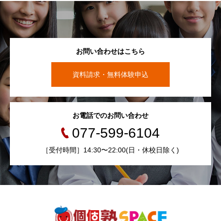
お問い合わせはこちら
資料請求・無料体験申込
お電話でのお問い合わせ
077-599-6104
［受付時間］14:30〜22:00(日・休校日除く)