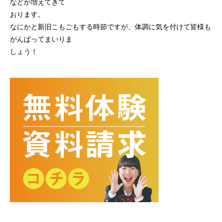
などが増えてきて
おります。
なにかと新旧こもごもする時節ですが、体調に気を付けて皆様も
がんばってまいりま
しょう！