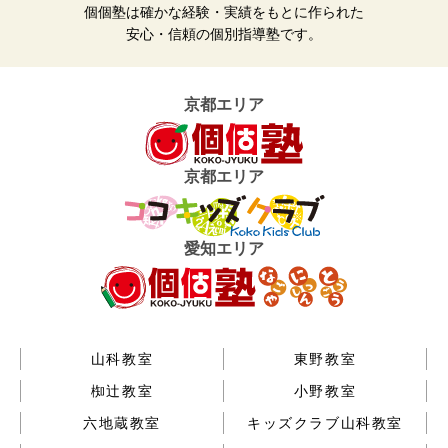
個個塾は確かな経験・実績をもとに作られた
安心・信頼の個別指導塾です。
京都エリア
京都エリア
愛知エリア
山科教室
東野教室
椥辻教室
小野教室
六地蔵教室
キッズクラブ山科教室