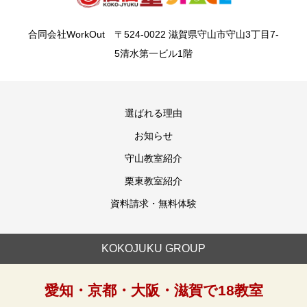
合同会社WorkOut 〒524-0022 滋賀県守山市守山3丁目7-
5清水第一ビル1階
選ばれる理由
お知らせ
守山教室紹介
栗東教室紹介
資料請求・無料体験
KOKOJUKU GROUP
愛知・京都・大阪・滋賀で18教室