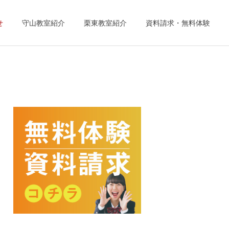
せ
守山教室紹介
栗東教室紹介
資料請求・無料体験