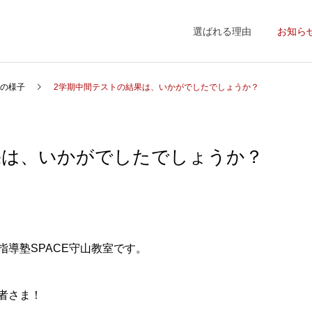
選ばれる理由
お知ら
の様子
2学期中間テストの結果は、いかがでしたでしょうか？
果は、いかがでしたでしょうか？
導塾SPACE守山教室です。
者さま！