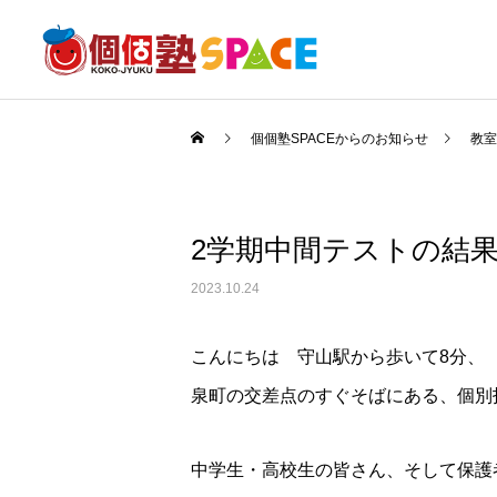
個個塾SPACEからのお知らせ
教室
2学期中間テストの結
2023.10.24
こんにちは 守山駅から歩いて8分、
泉町の交差点のすぐそばにある、個別指
中学生・高校生の皆さん、そして保護