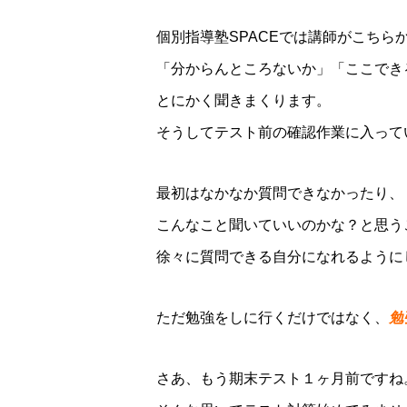
個別指導塾SPACEでは講師がこちら
「分からんところないか」「ここでき
とにかく聞きまくります。
そうしてテスト前の確認作業に入って
最初はなかなか質問できなかったり、
こんなこと聞いていいのかな？と思う
徐々に質問できる自分になれるように
ただ勉強をしに行くだけではなく、
勉
さあ、もう期末テスト１ヶ月前ですね