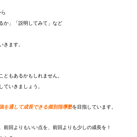
から
るか」「説明してみて」など
いきます。
こともあるかもしれません。
していきましょう。
強を通して成長できる個別指導塾
を目指しています。
。前回よりもいい点を、前回よりも少しの成長を！