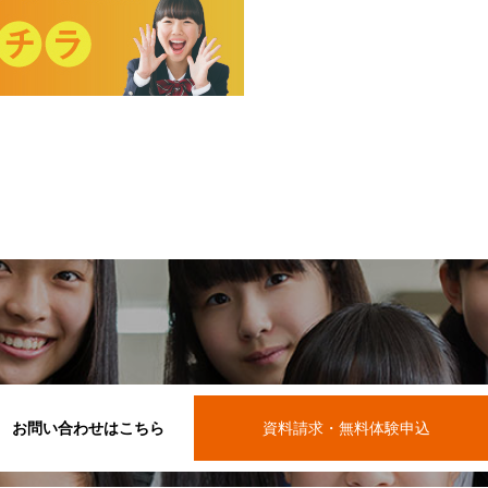
お問い合わせはこちら
資料請求・無料体験申込