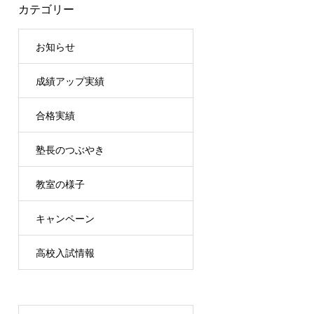
カテゴリー
お知らせ
成績アップ実績
合格実績
塾長のつぶやき
教室の様子
キャンペーン
高校入試情報