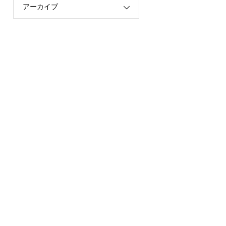
アーカイブ