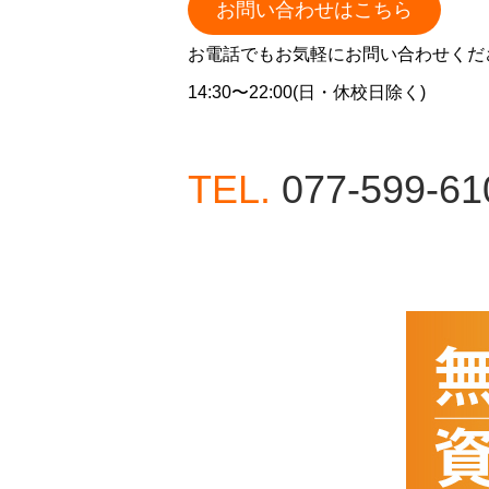
お問い合わせはこちら
お電話でもお気軽にお問い合わせくだ
14:30〜22:00(日・休校日除く)
TEL.
077-599-61