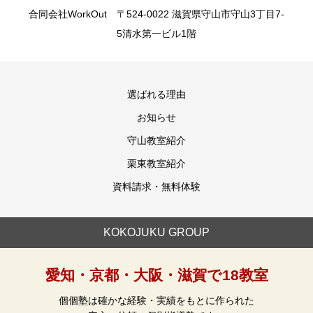
合同会社WorkOut 〒524-0022 滋賀県守山市守山3丁目7-
5清水第一ビル1階
選ばれる理由
お知らせ
守山教室紹介
栗東教室紹介
資料請求・無料体験
KOKOJUKU GROUP
愛知・京都・大阪・滋賀で18教室
個個塾は確かな経験・実績をもとに作られた