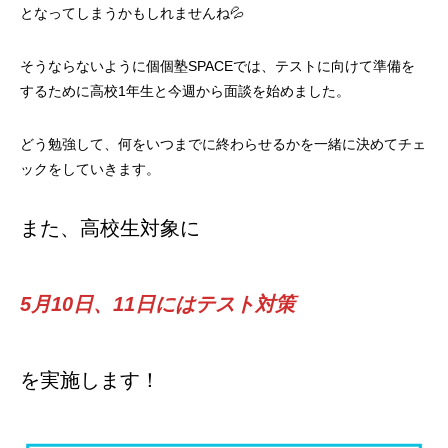
となってしまうかもしれませんね💦
そうならないように個個塾SPACEでは、テストに向けて準備を
するために高校1年生と今週から面談を始めました。
どう勉強して、何をいつまでに終わらせるかを一緒に決めてチェ
ックをしていきます。
また、高校生対象に
5月10日、11日にはテスト対策
を実施します！