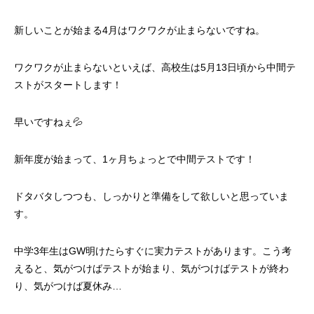
新しいことが始まる4月はワクワクが止まらないですね。
ワクワクが止まらないといえば、高校生は5月13日頃から中間テ
ストがスタートします！
早いですねぇ💦
新年度が始まって、1ヶ月ちょっとで中間テストです！
ドタバタしつつも、しっかりと準備をして欲しいと思っていま
す。
中学3年生はGW明けたらすぐに実力テストがあります。こう考
えると、気がつけばテストが始まり、気がつけばテストが終わ
り、気がつけば夏休み…