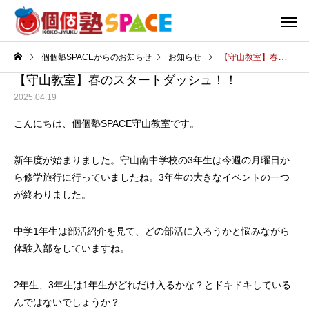
個個塾SPACEからのお知らせ
お知らせ
【守山教室】春のスタートダッシュ！！
【守山教室】春のスタートダッシュ！！
2025.04.19
こんにちは、個個塾SPACE守山教室です。
新年度が始まりました。守山南中学校の3年生は今週の月曜日か
ら修学旅行に行っていましたね。3年生の大きなイベントの一つ
が終わりました。
中学1年生は部活紹介を見て、どの部活に入ろうかと悩みながら
体験入部をしていますね。
2年生、3年生は1年生がどれだけ入るかな？とドキドキしている
んではないでしょうか？