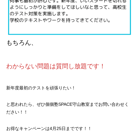
もちろん、
わからない問題は質問し放題です！
新年度最初のテストを頑張りたい！
と思われたら、ぜひ個個塾SPACE守山教室までお問い合わせく
ださい！！
お得なキャンペーンは4月25日までです！！