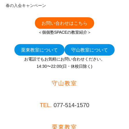
春の入会キャンペーン
お問い合わせはこちら
＜個個塾SPACEの教室紹介＞
栗東教室について
守山教室について
お電話でもお気軽にお問い合わせください。
14:30〜22:00(日・休校日除く)
守山教室
TEL.
077-514-1570
栗東教室