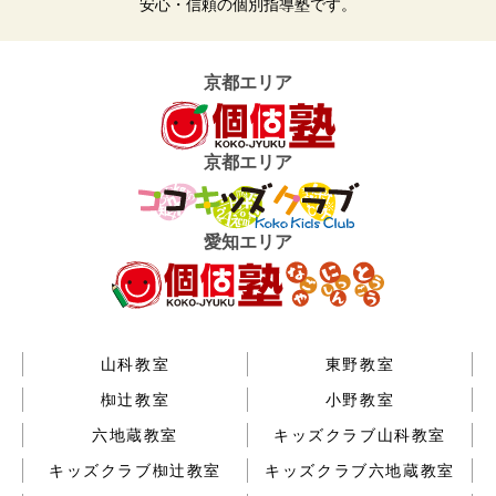
安心・信頼の個別指導塾です。
京都エリア
京都エリア
愛知エリア
山科教室
東野教室
椥辻教室
小野教室
六地蔵教室
キッズクラブ山科教室
キッズクラブ椥辻教室
キッズクラブ六地蔵教室