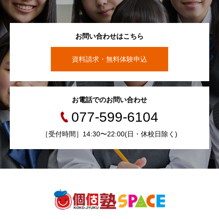
お問い合わせはこちら
資料請求・無料体験申込
お電話でのお問い合わせ
077-599-6104
［受付時間］14:30〜22:00(日・休校日除く)